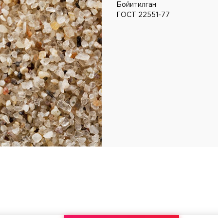
Бойитилган
ГОСТ 22551-77