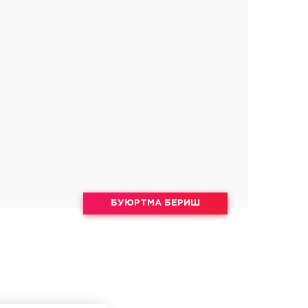
БУЮРТМА БЕРИШ